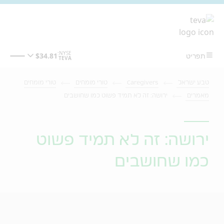
מעבר לתוכן המרכזי
טבע ישראל
Caregivers
טורי מומחים
טורי מומחים
מאמרים
ירושה: זה לא תמיד פשוט כמו שחושבים
ירושה: זה לא תמיד פשוט
כמו שחושבים