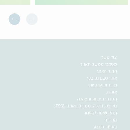
צור קשר
מסמכי ממשל תאגיד
הקוד האתי
אתר טבע גלובלי
מדיניות פרטיות
אודות
הסדרי נגישות והצהרה
סביבה, חברה וממשל תאגידי (ESG)
תנאי שימוש באתר
קריירה
לעבוד בטבע