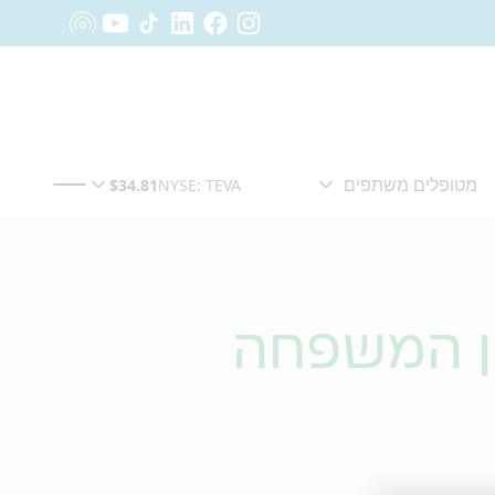
בן המשפחה