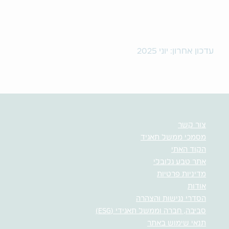
עדכון אחרון: יוני 2025
צור קשר
מסמכי ממשל תאגיד
הקוד האתי
אתר טבע גלובלי
מדיניות פרטיות
אודות
הסדרי נגישות והצהרה
סביבה, חברה וממשל תאגידי (ESG)
תנאי שימוש באתר