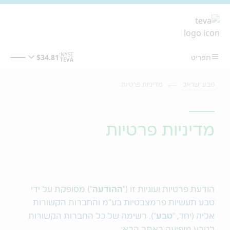
מעבר לתוכן המרכזי
טבע ישראל
מדיניות פרטיות
מדיניות פרטיות
הודעת פרטיות ועוגיות זו ("
ההודעה
") מסופקת על ידי
טבע תעשיות פרמצבטיות בע"מ והחברות הקשורות
אליה (יחד, "
טבע
"). רשימה של כל החברות הקשורות
לטבע מופיעה באתר הבא: