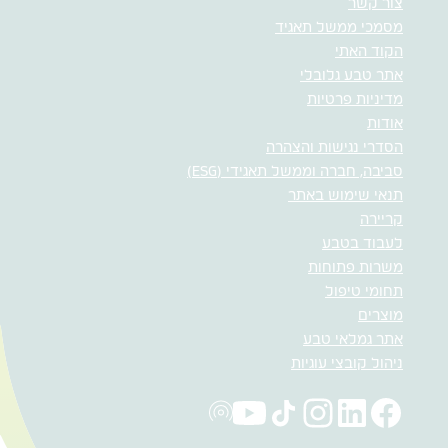
צור קשר
מסמכי ממשל תאגיד
הקוד האתי
אתר טבע גלובלי
מדיניות פרטיות
אודות
הסדרי נגישות והצהרה
סביבה, חברה וממשל תאגידי (ESG)
תנאי שימוש באתר
קריירה
לעבוד בטבע
משרות פתוחות
תחומי טיפול
מוצרים
אתר גמלאי טבע
ניהול קובצי עוגיות