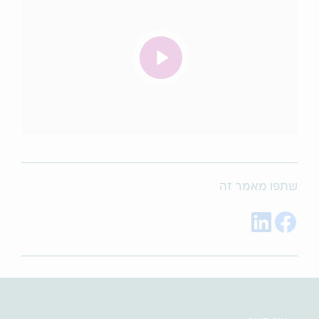
שתפו מאמר זה
Share on LinkedIn
Share on Facebook