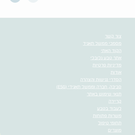
צור קשר
מסמכי ממשל תאגיד
הקוד האתי
אתר טבע גלובלי
מדיניות פרטיות
אודות
הסדרי נגישות והצהרה
סביבה, חברה וממשל תאגידי (ESG)
תנאי שימוש באתר
קריירה
לעבוד בטבע
משרות פתוחות
תחומי טיפול
מוצרים