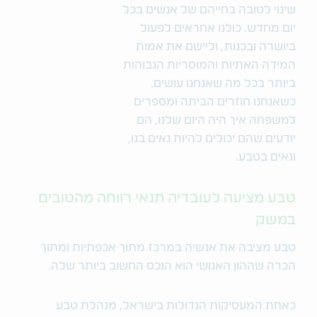
שינוי לטובה בחייהם של אנשים בכל
יום מחדש. כולנו אחראים לפעול
ביושרה ובכנות, וליישם את אמות
המידה האתיות והמוסריות הגבוהות
ביותר בכל מה שאנחנו עושים.
כשאנחנו חוזרים הביתה ומספרים
למשפחה איך היה היום שלנו, הם
יודעים שהם יכולים להיות גאים בנו,
וגאים בטבע.
טבע מציעה לעובדיה תנאי רווחה מהטובים
במשק
טבע מציבה את אנשיה במרכז מתוך אכפתיות ומתוך
הכרה שההון האנושי הוא הנכס החשוב ביותר שלה.
כאחת המעסיקות הגדולות בישראל, מנהלת טבע