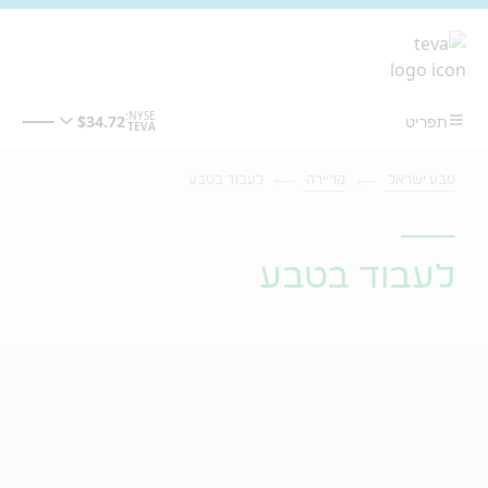
מעבר לתוכן המרכזי
טבע ישראל
קריירה
לעבוד בטבע
לעבוד בטבע