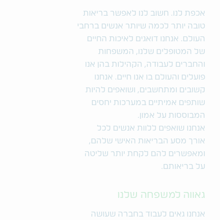
אכפת לנו. חשוב לנו לאפשר בריאות
טובה יותר לכמה שיותר אנשים ברחבי
העולם. אנחנו דואגים לאיכות החיים
של המטופלים שלנו, המשפחות
והחברים לעבודה, הקהילות בהן אנו
פועלים והעולם בו אנו חיים. אנחנו
קשובים ומתחשבים, ושואפים להיות
שותפים אמיתיים במערכות יחסים
המבוססות על אמון.
אנחנו שואפים ללוות אנשים לכל
אורך מסע הבריאות האישי שלהם,
ומאפשרים להם לקחת יותר שליטה
על בריאותם.
גאווה למשפחה שלנו
אנחנו גאים לעבוד בחברה שעושה