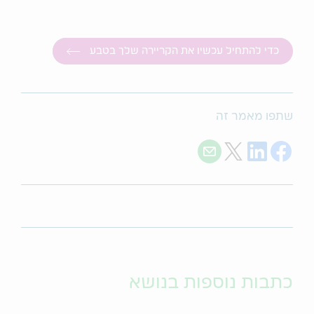
כדי להתחיל עכשיו את הקריירה שלך בטבע
שתפו מאמר זה
Share with E-mail
Share on Twitter
Share on LinkedIn
Share on Facebook
כתבות נוספות בנושא