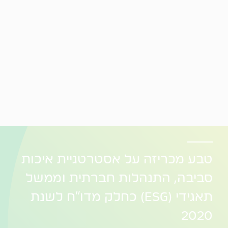
טבע מכריזה על אסטרטגיית איכות
סביבה, התנהלות חברתית וממשל
תאגידי (ESG) כחלק מדו"ח לשנת
2020