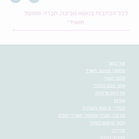
לכל הכתבות בנושא סביבה, חברה וממשל
תאגידי
צור קשר
מסמכי ממשל תאגיד
הקוד האתי
אתר טבע גלובלי
מדיניות פרטיות
אודות
הסדרי נגישות והצהרה
סביבה, חברה וממשל תאגידי (ESG)
תנאי שימוש באתר
קריירה
לעבוד בטבע