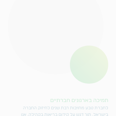
תמיכה בארגונים חברתיים
לחברת טבע מחויבות רבת שנים לחיזוק החברה
בישראל, תוך דגש על קידום בריאות בקהילה. אנו