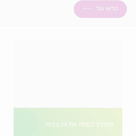
קראו עוד
מומלץ לנסות את זה בבית