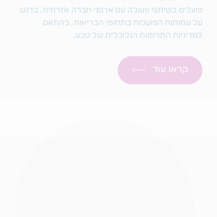
פועלים בשיתוף פעולה עם ארגוני חברה אזרחית, בדגש
על עמותות הפועלות בתחומי הבריאות, בהתאם
למדיניות התרומות הגלובלית של טבע.
קראו עוד