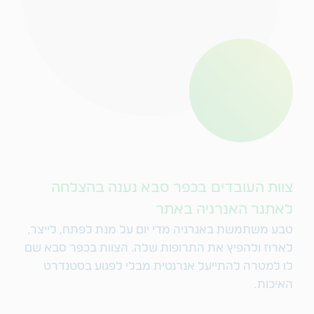
צוות העובדים בכפר סבא נענה בהצלחה
לאתגר האנרגיה באתר
טבע משתמשת באנרגיה מדי יום על מנת לפתח, לייצר,
לארוז ולהפיץ את התרופות שלה. הצוות בכפר סבא שם
לו למטרה להתייעל אנרגטית מבלי לפגוע בסטנדרט
האיכות.