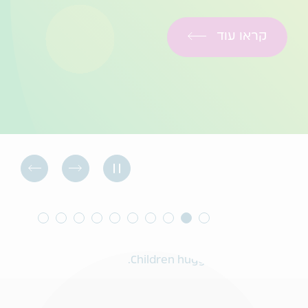
קראו עוד