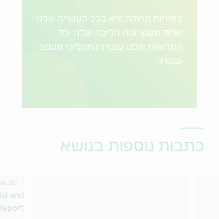
בטיחות החולה היא בלב העשייה שלנו
ואחד מעקרונות הליבה שלנו. כל
התרופות שלנו עוברות תהליכי מעקב
ובקרה
כתבות נוספות בנושא