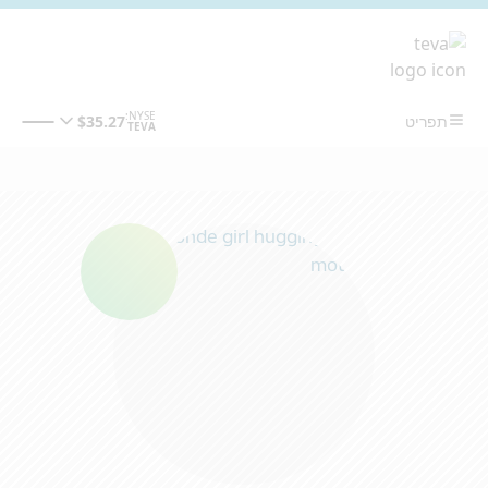
מעבר לתוכן המרכזי