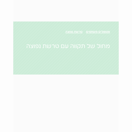
מטופלים משתפים
טרשת נפוצה
מחול של תקווה עם טרשת נפוצה