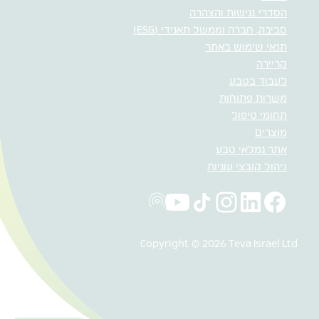
הסדרי נגישות והצהרה
סביבה, חברה וממשל תאגידי (ESG)
תנאי שימוש באתר
קריירה
לעבוד בטבע
משרות פתוחות
תחומי טיפול
מוצרים
אתר גמלאי טבע
ניהול קובצי עוגיות
Copyright © 2026 Teva Israel Ltd