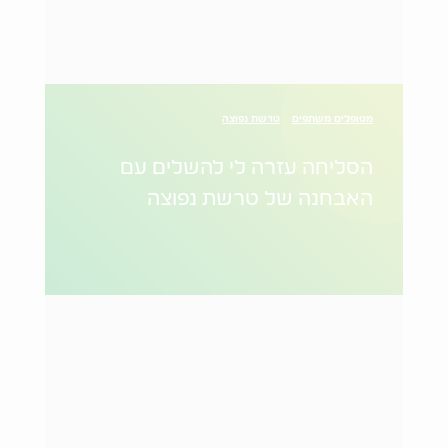
מטופלים משתפים
טרשת נפוצה
הסליחה עזרה לי להשלים עם
האבחנה של טרשת נפוצה