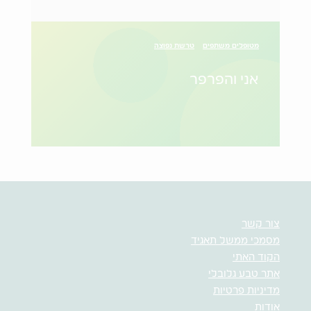
מטופלים משתפים
טרשת נפוצה
אני והפרפר
צור קשר
מסמכי ממשל תאגיד
הקוד האתי
אתר טבע גלובלי
מדיניות פרטיות
אודות