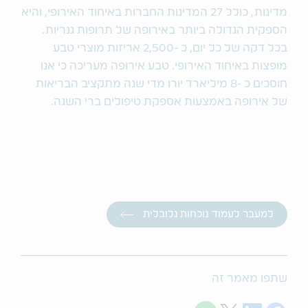
מדינות, כולל 27 המדינות החברות באיחוד האירופי, והיא
הספקית הגדולה ביותר באירופה של תרופות גנריות.
בכל דקה של כל יום, כ -2,500 אריזות מוצרי טבע
מופצות באיחוד האירופי. טבע אירופה מעריכה כי אנו
חוסכים כ -8 מיליארד יורו מדי שנה מתקציב הבריאות
של אירופה באמצעות אספקת טיפולים ברי השגה.
למעבר לעמוד נוכחות גלובלית
שתפו מאמר זה