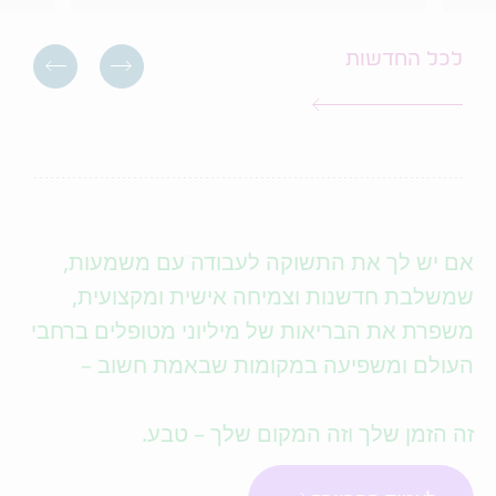
לכל החדשות
אם יש לך את התשוקה לעבודה עם משמעות,
שמשלבת חדשנות וצמיחה אישית ומקצועית,
משפרת את הבריאות של מיליוני מטופלים ברחבי
העולם ומשפיעה במקומות שבאמת חשוב –
זה הזמן שלך וזה המקום שלך – טבע.