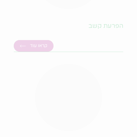
הפרעת קשב
קראו עוד