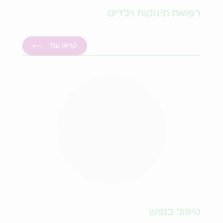
רפואת תינוקות וילדים
קראו עוד
טיפול בנפש