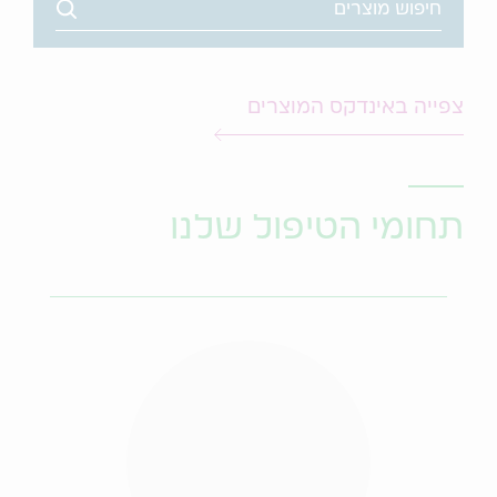
Search
צפייה באינדקס המוצרים
תחומי הטיפול שלנו