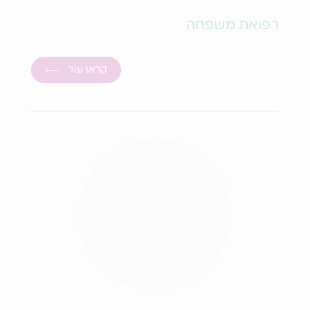
רפואת משפחה
קראו עוד