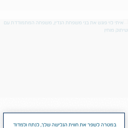
תפקיד חיי
במטרה לשפר את חווית הגלישה שלך, לנתח ולמדוד