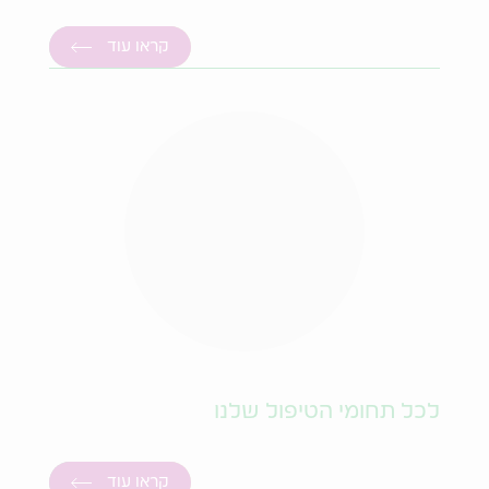
קראו עוד
לכל תחומי הטיפול שלנו
קראו עוד