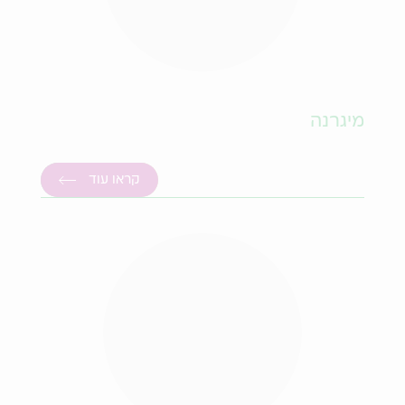
מיגרנה
קראו עוד