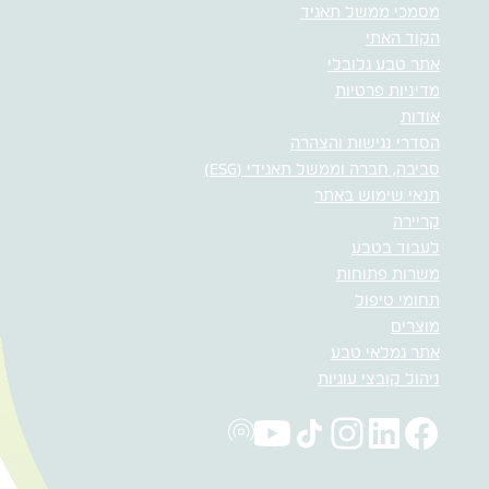
מסמכי ממשל תאגיד
הקוד האתי
אתר טבע גלובלי
מדיניות פרטיות
אודות
הסדרי נגישות והצהרה
סביבה, חברה וממשל תאגידי (ESG)
תנאי שימוש באתר
קריירה
לעבוד בטבע
משרות פתוחות
תחומי טיפול
מוצרים
אתר גמלאי טבע
ניהול קובצי עוגיות