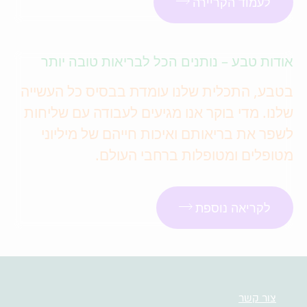
לעמוד הקריירה
אודות טבע – נותנים הכל לבריאות טובה יותר
בטבע, התכלית שלנו עומדת בבסיס כל העשייה
שלנו. מדי בוקר אנו מגיעים לעבודה עם שליחות
לשפר את בריאותם ואיכות חייהם של מיליוני
מטופלים ומטופלות ברחבי העולם.
לקריאה נוספת
צור קשר