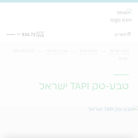
מעבר לתוכן המרכזי
טבע ישראל
אודות טבע
טבע בישראל
טבע-טק TAPI
ישראל
טבע-טק TAPI ישראל