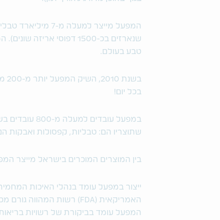
טבע בעולם.
בשנ
בכל יום!
במפעל עובדים ל
שתוצריו הם: טבליות, קפסולות ואבקות הנ
בין המוצרים המוכרים בישראל מייצר המפע
ייצור במפעל עומד בנהלי האיכות המחמירי
האמריקאית (FDA) רשות המהוו
המפעל עומד בביקורת של רשויות בריאות נ