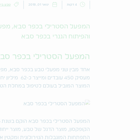
4 דקות
ינואר 01, 2018
טבע בי
המפעל הסטרילי בכפר סבא, מפע
והפיתוח הגנרי בכפר סבא
המפעל הסטרילי בכפר סב
אחד מבין שני מפעלי טבע בכפר סבא, מפעל
המוצר המוביל בעולם לטיפול במחלת הט
הקופקסון, מוצר הדגל של טבע, מוצר ייח
התפתחות המוגבלות הנוירולוגית ומקטין