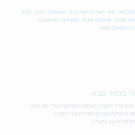
חלקות ייצור, האריזה ושרשרת האספקה, כאשר סביב
סת מפעל, אבטחת איכות, מעבדות, לוגיסטיקה
רי בכפר סבא
 סבא שייך למערך המחקר והפיתוח הגנרי של טבע.
לובאלית של החברה.