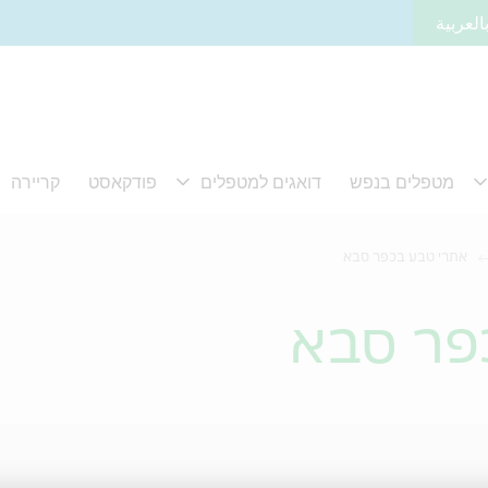
العربية
אתרי טבע בכפר סבא
פר סבא