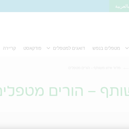
العربية
מדור איזון משותף – הורים מטפלים
שותף – הורים מטפלים