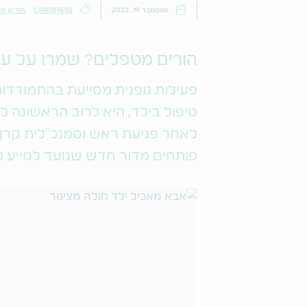
ספטמבר 19, 2023
CAREGIVERS
הורים מ
הורים מטפלים? שמרו על ע
פעילות גופנית מסייעת בהתמודדו
טיפול בילד, היא לרוב הראשונה ל
לאחר פגיעת ראש וסמנכ"לית קרן ב
פותחים מדור חדש שנועד לסייע ל