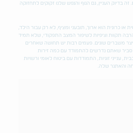
 זה בדיוק העניין, גם הגוף והנפש שלנו זקוקים לתחזוקה
ו כרונית הוא ארוך, תובעני ומציף, לא רק עבור הילד,
הרבה תקוות וציפיות לשיפור המצב התפקודי, שלא תמיד
ייצר משברים שונים. פעמים רבות יש תחושה שאחרים
, סביר שאתם נדרשים להתמודד עם כמה זירות
, ענייני זוגיות, התמודדות עם ביטוח לאומי ורשויות
חה והאתגר שלה.