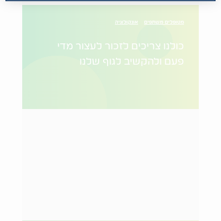
מטופלים משתפים
אונקולוגיה
כולנו צריכים לזכור לעצור מדי
פעם ולהקשיב לגוף שלנו