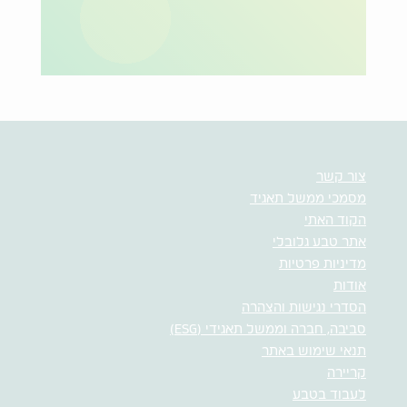
צור קשר
מסמכי ממשל תאגיד
הקוד האתי
אתר טבע גלובלי
מדיניות פרטיות
אודות
הסדרי נגישות והצהרה
סביבה, חברה וממשל תאגידי (ESG)
תנאי שימוש באתר
קריירה
לעבוד בטבע