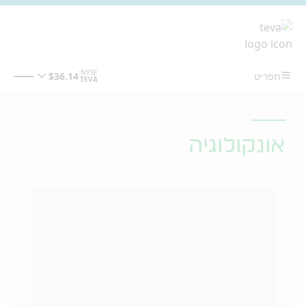
מעבר לתוכן המרכזי
אונקולוגיה