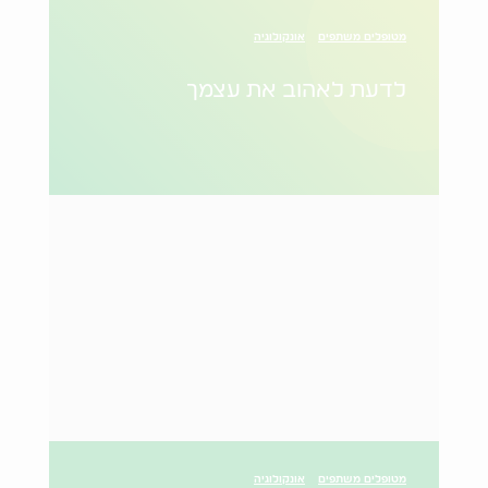
מטופלים משתפים
אונקולוגיה
לדעת לאהוב את עצמך
מטופלים משתפים
אונקולוגיה