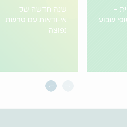
ת –
שנה חדשה של
ופי שבוע
אי-ודאות עם טרשת
נפוצה