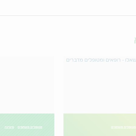
מטופלים משתפים
מטופלים משתפים
מיגרנה