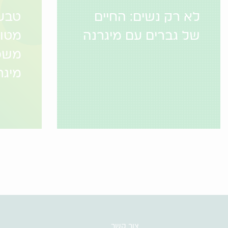
לא רק נשים: החיים
טבע
של גברים עם מיגרנה
מטופ
משפ
מיגר
צור קשר