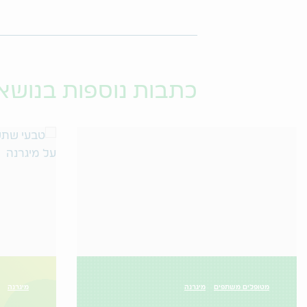
כתבות נוספות בנושא
מטופלים משתפים
מיגרנה
מיגרנה