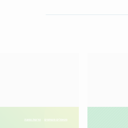
מטופלים משתפים
טרשת נפוצה