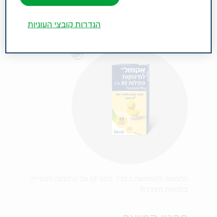
הגדרות קובצי העוגיות
התמונה להמחשה בלבד. הקליקו על התמונה לצפייה
בתמונה מוגדלת