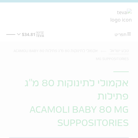
מעבר לתוכן המרכזי
טבע ישראל
אקמולי לתינוקות 80 מ"ג פתילות ACAMOLI BABY 80
MG SUPPOSITORIES
אקמולי לתינוקות 80 מ"ג
פתילות
ACAMOLI BABY 80 MG
SUPPOSITORIES