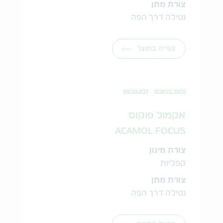
צורת מתן
נטילה דרך הפה
צפייה במוצר
טיפול בכאבים
ללא מרשם
אקמול פוקוס
ACAMOL FOCUS
צורת מינון
קפליות
צורת מתן
נטילה דרך הפה