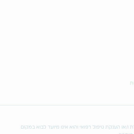
ת
/או הענקת טיפול רפואי והוא אינו מיועד לבוא במקום