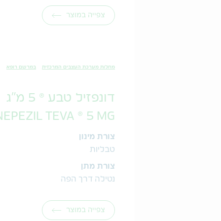
צפייה במוצר
מחלות מערכת העצבים המרכזית
במרשם רופא
דונפזיל טבע ® 5 מ"ג
EPEZIL TEVA ® 5 MG
צורת מינון
טבליות
צורת מתן
נטילה דרך הפה
צפייה במוצר