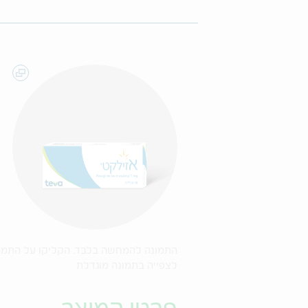
התמונה להמחשה בלבד. הקליקו על התמו
לצפייה בתמונה מוגדלת