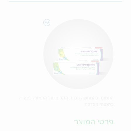
התמונה להמחשה בלבד. הקליקו על התמונה לצפייה
בתמונה מוגדלת
פרטי המוצר