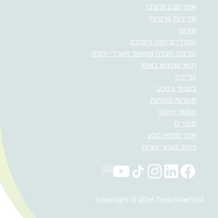
אתר טבע גלובלי
מדיניות פרטיות
אודות
הסדרי נגישות והצהרה
סביבה, חברה וממשל תאגידי (ESG)
תנאי שימוש באתר
קריירה
לעבוד בטבע
משרות פתוחות
תחומי טיפול
מוצרים
אתר גמלאי טבע
ניהול קובצי עוגיות
Copyright © 2026 Teva Israel Ltd