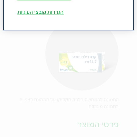
הגדרות קובצי העוגיות
התמונה להמחשה בלבד. הקליקו על התמונה לצפייה
בתמונה מוגדלת
פרטי המוצר