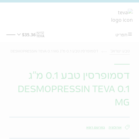
מעבר לתוכן המרכזי
טבע ישראל
דסמופרסין טבע 0.1 מ"ג DESMOPRESSIN TEVA 0.1 MG
דסמופרסין טבע 0.1 מ"ג
DESMOPRESSIN TEVA 0.1
MG
אורולוגיה
במרשם רופא