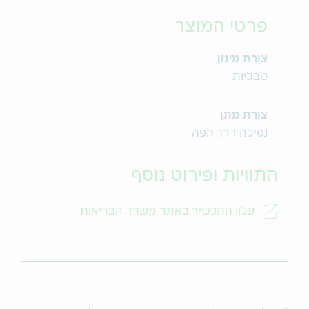
פרטי המוצר
צורת מינון
טבליות
צורת מתן
נטילה דרך הפה
התוויות ופירוט נוסף
עלון התכשיר באתר משרד הבריאות