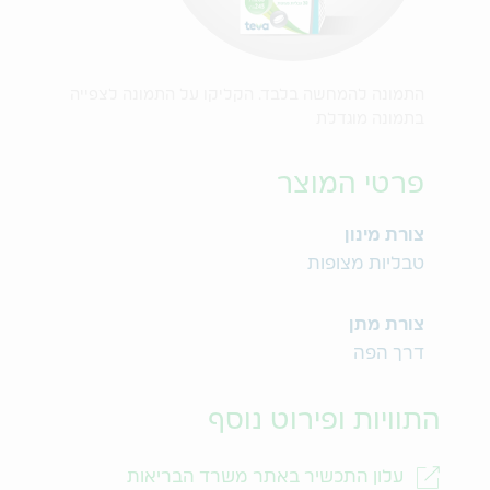
התמונה להמחשה בלבד. הקליקו על התמונה לצפייה
בתמונה מוגדלת
פרטי המוצר
צורת מינון
טבליות מצופות
צורת מתן
דרך הפה
התוויות ופירוט נוסף
עלון התכשיר באתר משרד הבריאות