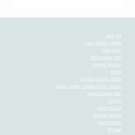
צור קשר
מסמכי ממשל תאגיד
הקוד האתי
אתר טבע גלובלי
מדיניות פרטיות
אודות
הסדרי נגישות והצהרה
סביבה, חברה וממשל תאגידי (ESG)
תנאי שימוש באתר
קריירה
לעבוד בטבע
משרות פתוחות
תחומי טיפול
מוצרים