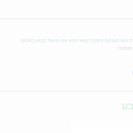
/או הענקת טיפול רפואי והוא אינו מיועד לבוא במקום
 מוסמך.
בע