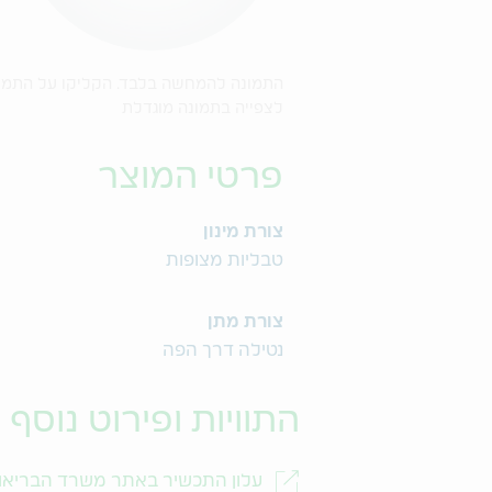
התמונה להמחשה בלבד. הקליקו על התמו
לצפייה בתמונה מוגדלת
פרטי המוצר
צורת מינון
טבליות מצופות
צורת מתן
נטילה דרך הפה
התוויות ופירוט נוסף
עלון התכשיר באתר משרד הבריאו