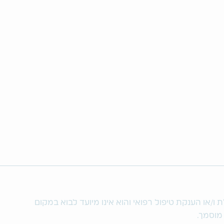
/או הענקת טיפול רפואי והוא אינו מיועד לבוא במקום
 מוסמך.