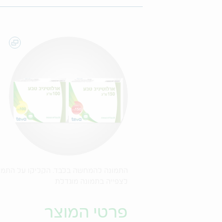
התמונה להמחשה בלבד. הקליקו על התמו
לצפייה בתמונה מוגדלת
פרטי המוצר