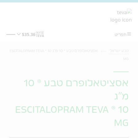
מעבר לתוכן המרכזי
טבע ישראל
אסציטאלופרם טבע ® 10 מ"ג ESCITALOPRAM TEVA ® 10
MG
אסציטאלופרם טבע ® 10
מ"ג
ESCITALOPRAM TEVA ® 10
MG