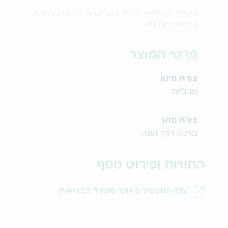
התמונה להמחשה בלבד. הקליקו על התמונה לצפייה
בתמונה מוגדלת
פרטי המוצר
צורת מינון
טבליות
צורת מתן
נטילה דרך הפה
התוויות ופירוט נוסף
עלון התכשיר באתר משרד הבריאות