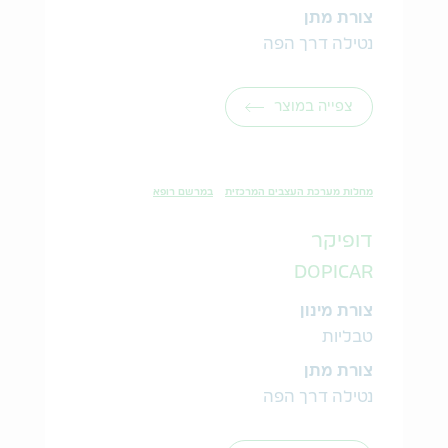
צורת מתן
נטילה דרך הפה
צפייה במוצר
מחלות מערכת העצבים המרכזית
במרשם רופא
דופיקר
DOPICAR
צורת מינון
טבליות
צורת מתן
נטילה דרך הפה