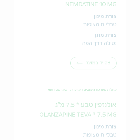
NEMDATINE 10 MG
צורת מינון
טבליות מצופות
צורת מתן
נטילה דרך הפה
צפייה במוצר
מחלות מערכת העצבים המרכזית
במרשם רופא
אולנזפין טבע ® 7.5 מ"ג
OLANZAPINE TEVA ® 7.5 MG
צורת מינון
טבליות מצופות