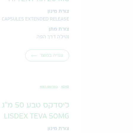
צורת מינון
CAPSULES EXTENDED RELEASE
צורת מתן
נטילה דרך הפה
צפייה במוצר
ADHD
במרשם רופא
ליסדקס טבע 50 מ"ג
LISDEX TEVA 50MG
צורת מינון