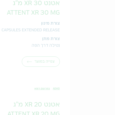
אטנט 30 XR מ"ג
ATTENT XR 30 MG
צורת מינון
CAPSULES EXTENDED RELEASE
צורת מתן
נטילה דרך הפה
צפייה במוצר
ADHD
במרשם רופא
אטנט 20 XR מ"ג
ATTENT XR 20 MG