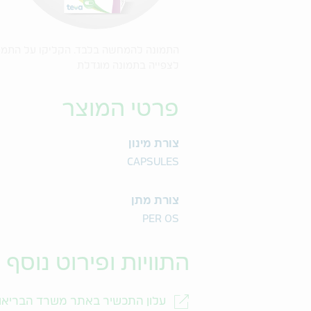
התמונה להמחשה בלבד. הקליקו על התמו
לצפייה בתמונה מוגדלת
פרטי המוצר
צורת מינון
CAPSULES
צורת מתן
PER OS
התוויות ופירוט נוסף
עלון התכשיר באתר משרד הבריאו