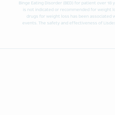
Binge Eating Disorder (BED) for patient over 18 y
is not indicated or recommended for weight 
drugs for weight loss has been associated 
events. The safety and effectiveness of Lisde