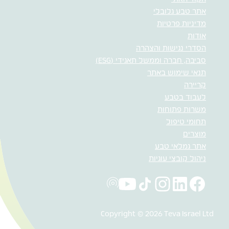
אתר טבע גלובלי
מדיניות פרטיות
אודות
הסדרי נגישות והצהרה
סביבה, חברה וממשל תאגידי (ESG)
תנאי שימוש באתר
קריירה
לעבוד בטבע
משרות פתוחות
תחומי טיפול
מוצרים
אתר גמלאי טבע
ניהול קובצי עוגיות
Copyright © 2026 Teva Israel Ltd