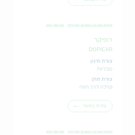
מחלות מערכת העצבים המרכזית
במרשם רופא
דופיקר
DOPICAR
צורת מינון
טבליות
צורת מתן
נטילה דרך הפה
צפייה במוצר
מחלות מערכת העצבים המרכזית
במרשם רופא