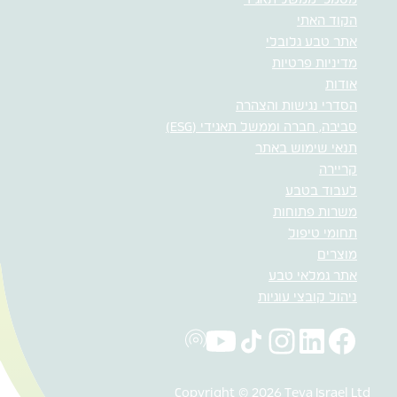
מסמכי ממשל תאגיד
הקוד האתי
אתר טבע גלובלי
מדיניות פרטיות
אודות
הסדרי נגישות והצהרה
סביבה, חברה וממשל תאגידי (ESG)
תנאי שימוש באתר
קריירה
לעבוד בטבע
משרות פתוחות
תחומי טיפול
מוצרים
אתר גמלאי טבע
ניהול קובצי עוגיות
Copyright © 2026 Teva Israel Ltd