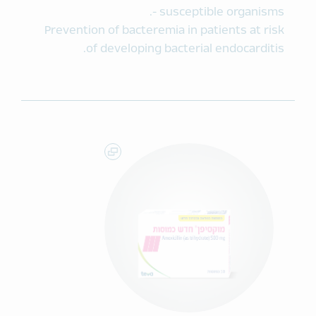
- susceptible organisms.
Prevention of bacteremia in patients at risk
of developing bacterial endocarditis.