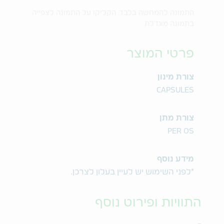
התמונה להמחשה בלבד. הקליקו על התמונה לצפייה
בתמונה מוגדלת
פרטי המוצר
צורת מינון
CAPSULES
צורת מתן
PER OS
מידע נוסף
*לפני השימוש יש לעיין בעלון לצרכן.
התוויות ופירוט נוסף