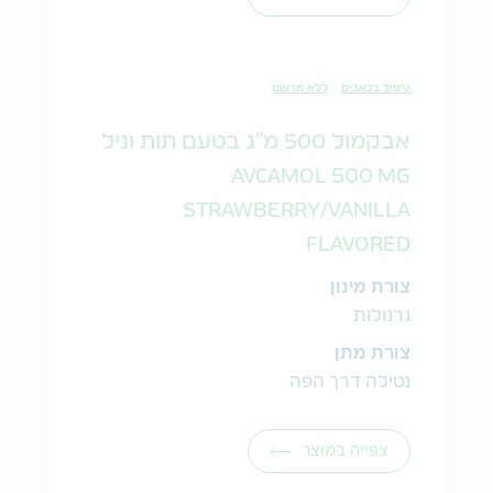
טיפול בכאבים
ללא מרשם
אבקמול 500 מ"ג בטעם תות וניל
AVCAMOL 500 MG
STRAWBERRY/VANILLA
FLAVORED
צורת מינון
גרנולות
צורת מתן
נטילה דרך הפה
צפייה במוצר