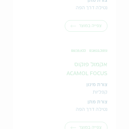
צורת מתן
נטילה דרך הפה
צפייה במוצר
טיפול בכאבים
ללא מרשם
אקמול פוקוס
ACAMOL FOCUS
צורת מינון
קפליות
צורת מתן
נטילה דרך הפה
צפייה במוצר