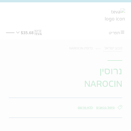
מעבר לתוכן המרכזי
טבע ישראל
נרוסין NAROCIN
נרוסין
NAROCIN
טיפול בכאבים
ללא מרשם