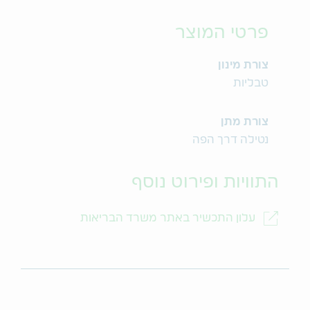
פרטי המוצר
צורת מינון
טבליות
צורת מתן
נטילה דרך הפה
התוויות ופירוט נוסף
עלון התכשיר באתר משרד הבריאות