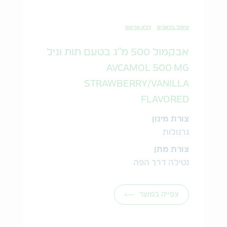
טיפול בכאבים
ללא מרשם
אבקמול 500 מ"ג בטעם תות וניל
AVCAMOL 500 MG
STRAWBERRY/VANILLA
FLAVORED
צורת מינון
גרנולות
צורת מתן
נטילה דרך הפה
צפייה במוצר