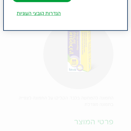
הגדרות קובצי העוגיות
התמונה להמחשה בלבד. הקליקו על התמונה לצפייה
בתמונה מוגדלת
פרטי המוצר