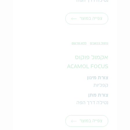
נטילה דרך הפה
צפייה במוצר
טיפול בכאבים
ללא מרשם
אקמול פוקוס
ACAMOL FOCUS
צורת מינון
קפליות
צורת מתן
נטילה דרך הפה
צפייה במוצר