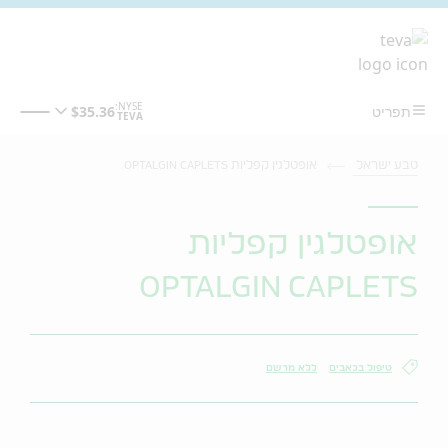
מעבר לתוכן המרכזי
טבע ישראל
אופטלגין קפליות OPTALGIN CAPLETS
אופטלגין קפליות
OPTALGIN CAPLETS
טיפול בכאבים
ללא מרשם