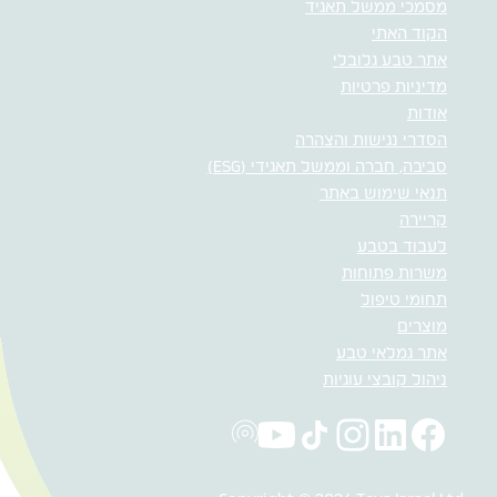
מסמכי ממשל תאגיד
הקוד האתי
אתר טבע גלובלי
מדיניות פרטיות
אודות
הסדרי נגישות והצהרה
סביבה, חברה וממשל תאגידי (ESG)
תנאי שימוש באתר
קריירה
לעבוד בטבע
משרות פתוחות
תחומי טיפול
מוצרים
אתר גמלאי טבע
ניהול קובצי עוגיות