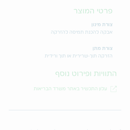
פרטי המוצר
צורת מינון
אבקה להכנת תמיסה להזרקה
צורת מתן
הזרקה תוך-שרירית או תוך ורידית
התוויות ופירוט נוסף
עלון התכשיר באתר משרד הבריאות