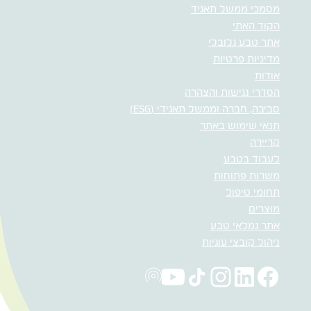
מסמכי ממשל תאגיד
הקוד האתי
אתר טבע גלובלי
מדיניות פרטיות
אודות
הסדרי נגישות והצהרה
סביבה, חברה וממשל תאגידי (ESG)
תנאי שימוש באתר
קריירה
לעבוד בטבע
משרות פתוחות
תחומי טיפול
מוצרים
אתר גמלאי טבע
ניהול קובצי עוגיות