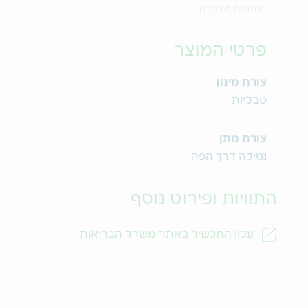
בתמונה מוגדלת
פרטי המוצר
צורת מינון
טבליות
צורת מתן
נטילה דרך הפה
התוויות ופירוט נוסף
עלון התכשיר באתר משרד הבריאות