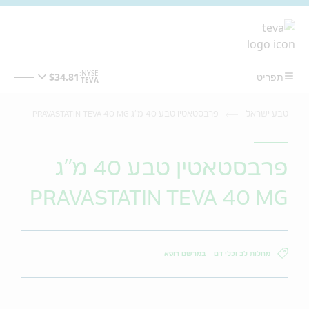
מעבר לתוכן המרכזי
טבע ישראל
פרבסטאטין טבע 40 מ"ג PRAVASTATIN TEVA 40 MG
פרבסטאטין טבע 40 מ"ג
PRAVASTATIN TEVA 40 MG
מחלות לב וכלי דם
במרשם רופא