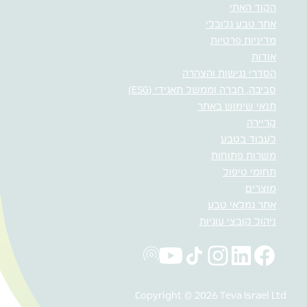
הקוד האתי
אתר טבע גלובלי
מדיניות פרטיות
אודות
הסדרי נגישות והצהרה
סביבה, חברה וממשל תאגידי (ESG)
תנאי שימוש באתר
קריירה
לעבוד בטבע
משרות פתוחות
תחומי טיפול
מוצרים
אתר גמלאי טבע
ניהול קובצי עוגיות
Copyright © 2026 Teva Israel Ltd