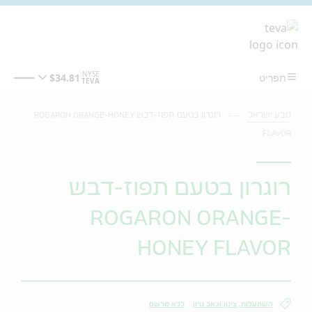
מעבר לתוכן המרכזי
טבע ישראל
רוגרון בטעם תפוז-דבש ROGARON ORANGE-HONEY
FLAVOR
רוגרון בטעם תפוז-דבש
ROGARON ORANGE-
HONEY FLAVOR
השתעלות, צינון וכאב גרון
ללא מרשם