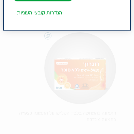
הגדרות קובצי העוגיות
התמונה להמחשה בלבד. הקליקו על התמונה לצפייה
בתמונה מוגדלת