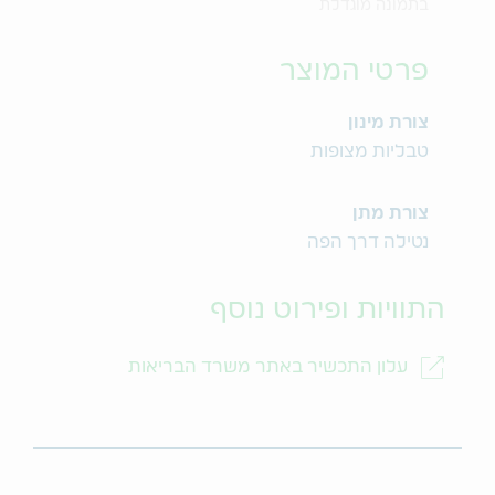
בתמונה מוגדלת
פרטי המוצר
צורת מינון
טבליות מצופות
צורת מתן
נטילה דרך הפה
התוויות ופירוט נוסף
עלון התכשיר באתר משרד הבריאות