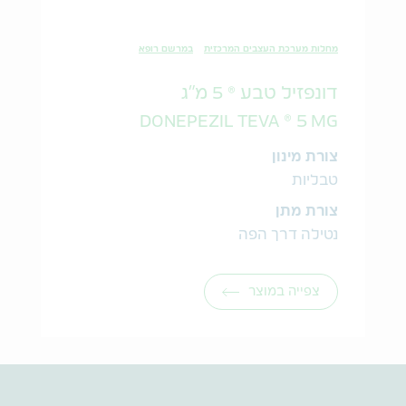
מחלות מערכת העצבים המרכזית
במרשם רופא
דונפזיל טבע ® 5 מ"ג
DONEPEZIL TEVA ® 5 MG
צורת מינון
טבליות
צורת מתן
נטילה דרך הפה
צפייה במוצר