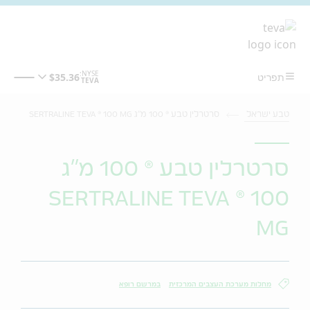
מעבר לתוכן המרכזי
טבע ישראל
סרטרלין טבע ® 100 מ"ג SERTRALINE TEVA ® 100 MG
סרטרלין טבע ® 100 מ"ג
SERTRALINE TEVA ® 100
MG
מחלות מערכת העצבים המרכזית
במרשם רופא