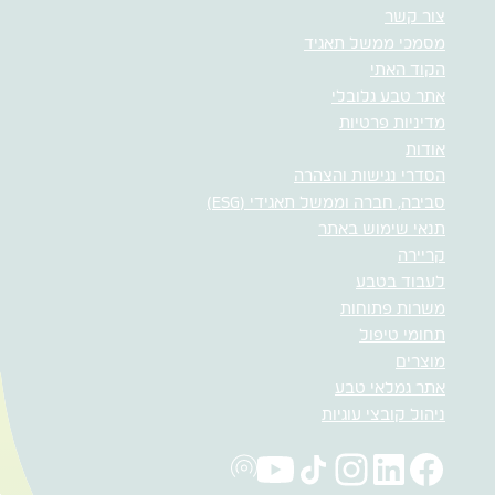
צור קשר
מסמכי ממשל תאגיד
הקוד האתי
אתר טבע גלובלי
מדיניות פרטיות
אודות
הסדרי נגישות והצהרה
סביבה, חברה וממשל תאגידי (ESG)
תנאי שימוש באתר
קריירה
לעבוד בטבע
משרות פתוחות
תחומי טיפול
מוצרים
אתר גמלאי טבע
ניהול קובצי עוגיות