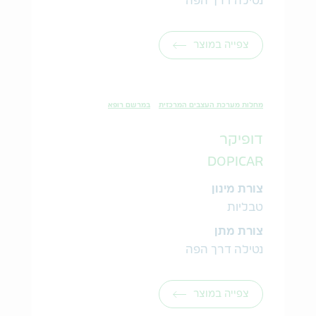
נטילה דרך הפה
צפייה במוצר
מחלות מערכת העצבים המרכזית
במרשם רופא
דופיקר
DOPICAR
צורת מינון
טבליות
צורת מתן
נטילה דרך הפה
צפייה במוצר