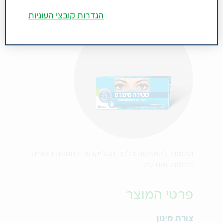
הגדרות קובצי העוגיות
התמונה להמחשה בלבד. הקליקו על התמונה לצפייה
בתמונה מוגדלת
פרטי המוצר
צורת מינון