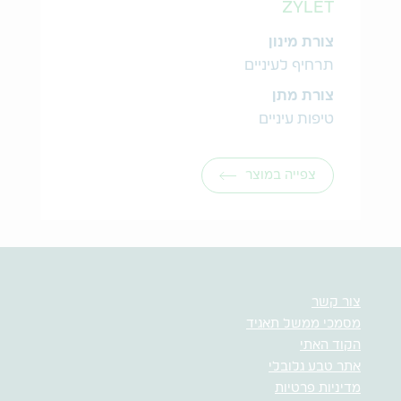
ZYLET
צורת מינון
תרחיף לעיניים
צורת מתן
טיפות עיניים
צפייה במוצר
צור קשר
מסמכי ממשל תאגיד
הקוד האתי
אתר טבע גלובלי
מדיניות פרטיות