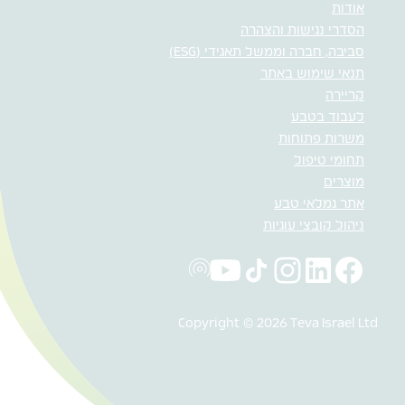
אודות
הסדרי נגישות והצהרה
סביבה, חברה וממשל תאגידי (ESG)
תנאי שימוש באתר
קריירה
לעבוד בטבע
משרות פתוחות
תחומי טיפול
מוצרים
אתר גמלאי טבע
ניהול קובצי עוגיות
Copyright © 2026 Teva Israel Ltd