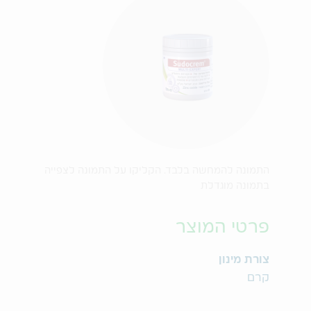
התמונה להמחשה בלבד. הקליקו על התמונה לצפייה
בתמונה מוגדלת
פרטי המוצר
צורת מינון
קרם