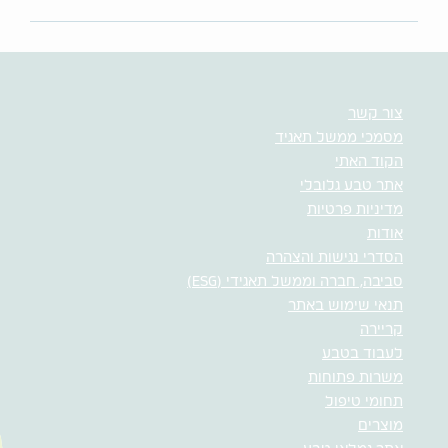
צור קשר
מסמכי ממשל תאגיד
הקוד האתי
אתר טבע גלובלי
מדיניות פרטיות
אודות
הסדרי נגישות והצהרה
סביבה, חברה וממשל תאגידי (ESG)
תנאי שימוש באתר
קריירה
לעבוד בטבע
משרות פתוחות
תחומי טיפול
מוצרים