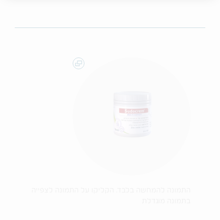
התמונה להמחשה בלבד. הקליקו על התמונה לצפייה
בתמונה מוגדלת