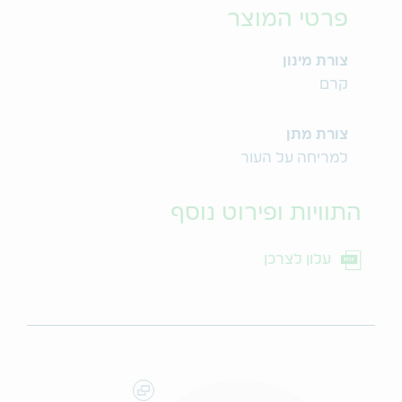
פרטי המוצר
צורת מינון
קרם
צורת מתן
למריחה על העור
התוויות ופירוט נוסף
עלון לצרכן