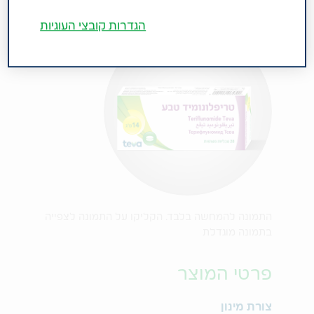
הגדרות קובצי העוגיות
התמונה להמחשה בלבד. הקליקו על התמונה לצפייה
בתמונה מוגדלת
פרטי המוצר
צורת מינון