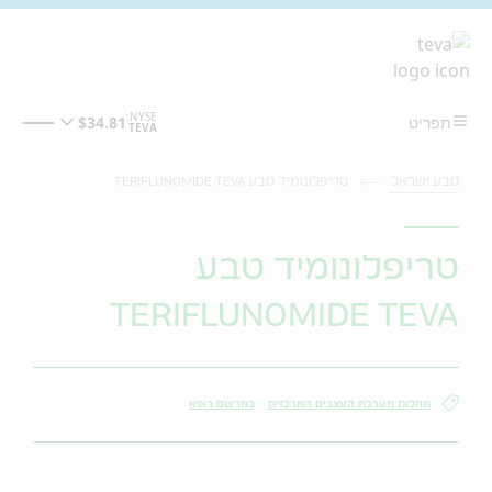
מעבר לתוכן המרכזי
טבע ישראל
טריפלונומיד טבע TERIFLUNOMIDE TEVA
טריפלונומיד טבע
TERIFLUNOMIDE TEVA
מחלות מערכת העצבים המרכזית
במרשם רופא