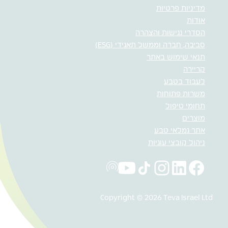
מדיניות פרטיות
אודות
הסדרי נגישות והצהרה
סביבה, חברה וממשל תאגידי (ESG)
תנאי שימוש באתר
קריירה
לעבוד בטבע
משרות פתוחות
תחומי טיפול
מוצרים
אתר גמלאי טבע
ניהול קובצי עוגיות
Copyright © 2026 Teva Israel Ltd