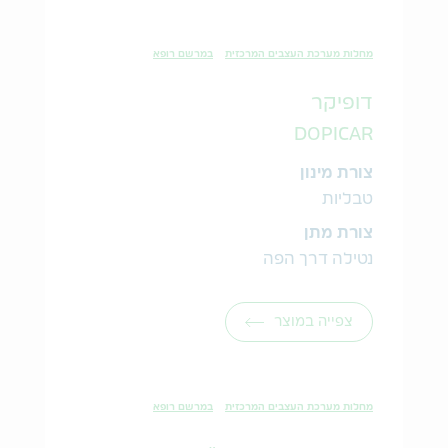
מחלות מערכת העצבים המרכזית
במרשם רופא
דופיקר
DOPICAR
צורת מינון
טבליות
צורת מתן
נטילה דרך הפה
צפייה במוצר
מחלות מערכת העצבים המרכזית
במרשם רופא