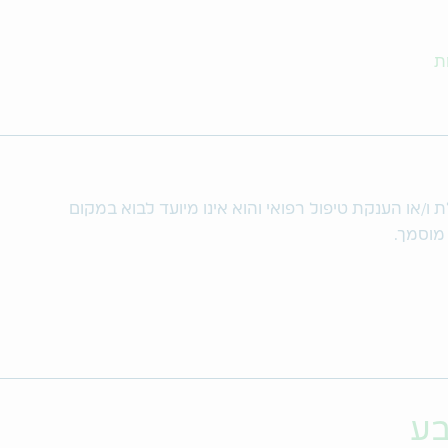
ת
/או הענקת טיפול רפואי והוא אינו מיועד לבוא במקום
 מוסמך.
בע