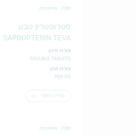
OTHER
במרשם רופא
ספרופטרין טבע
SAPROPTERIN TEVA
צורת מינון
SOLUBLE TABLETS
צורת מתן
PER OS
צפייה במוצר
OTHER
במרשם רופא