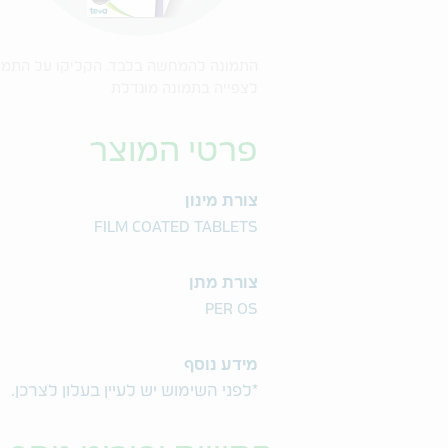
התמונה להמחשה בלבד. הקליקו על התמו
לצפייה בתמונה מוגדלת
פרטי המוצר
צורת מינון
FILM COATED TABLETS
צורת מתן
PER OS
מידע נוסף
*לפני השימוש יש לעיין בעלון לצרכן.