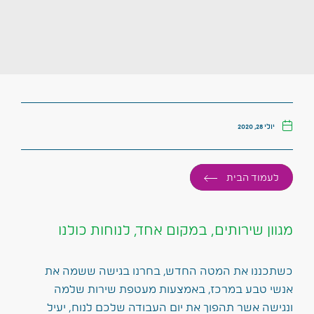
יולי 28, 2020
לעמוד הבית
מגוון שירותים, במקום אחד, לנוחות כולנו
כשתכננו את המטה החדש, בחרנו בגישה ששמה את
אנשי טבע במרכז, באמצעות מעטפת שירות שלמה
ונגישה אשר תהפוך את יום העבודה שלכם לנוח, יעיל