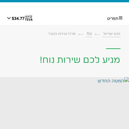
טבע ישראל
TLV
מרכז שירות לעובד
מגיע לכם שירות נוח!