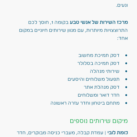
ונעים.
מרכז השירות של אנשי טבע
בקומה 1, חוסך לכם
התרוצצויות מיותרות, עם מגוון שירותים חיוניים במקום
אחד:
דסק תמיכת מחשוב
דסק תמיכה בסלולר
שירותי מנהלה
תפעול משלוחים והיסעים
דסק מנהלת אתר
חדר דואר ומשלוחים
מתחם ביטחון וחדר עזרה ראשונה
מיקום שירותים נוספים
קומת לובי
| עמדת קבלה, מעברי כניסה מבוקרים, חדר