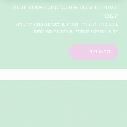
"בעתיד נדע בוודאות כל מחלה אפשרית של
העובר"
עולם בדיקות ההריון מתחדש ומשתנה במהירות. מה
חדש ומה צפוי בעתיד? שאלנו את המומחים
קראו עוד