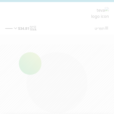
מעבר לתוכן המרכזי