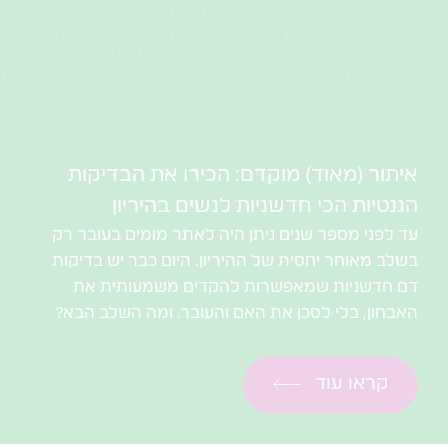
איתור (מאוד) מוקדם: הכירו את הבדיקות
הגנטיות הכי חדשניות לנשים בהיריון
עד לפני מספר שנים ניתן היה לאתר מומים בעובר רק
בשלב מאוחר יחסית של ההיריון. היום כבר יש בדיקות
דם חדשניות שמאפשרות להקדים משמעותית את
האבחון, בלי לסכן את האם והעובר. ומה השלב הבא?
קראו עוד