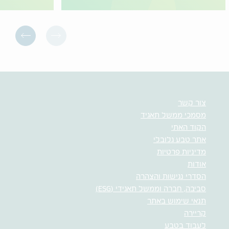
צור קשר
מסמכי ממשל תאגיד
הקוד האתי
אתר טבע גלובלי
מדיניות פרטיות
אודות
הסדרי נגישות והצהרה
סביבה, חברה וממשל תאגידי (ESG)
תנאי שימוש באתר
קריירה
לעבוד בטבע