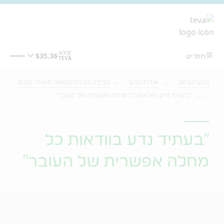
מעבר לתוכן המרכזי
טבע ישראל
אודות טבע
סביבה, חברה וממשל תאגידי (ESG)
"בעתיד נדע בוודאות כל מחלה אפשרית של העובר"
"בעתיד נדע בוודאות כל
מחלה אפשרית של העובר"