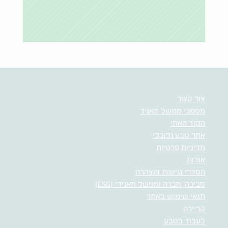
צור קשר
מסמכי ממשל תאגיד
הקוד האתי
אתר טבע גלובלי
מדיניות פרטיות
אודות
הסדרי נגישות והצהרה
סביבה, חברה וממשל תאגידי (ESG)
תנאי שימוש באתר
קריירה
לעבוד בטבע