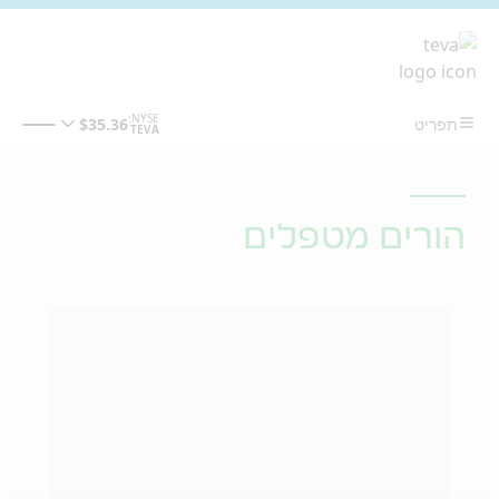
מעבר לתוכן המרכזי
הורים מטפלים