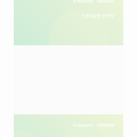
CAREGIVERS
הורים מטפלים
איזון משותף
CAREGIVERS
הורים מטפלים