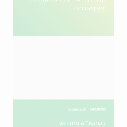
ואופן הגשתה
CAREGIVERS
הורים מטפלים
כשהפל"א מתרחש