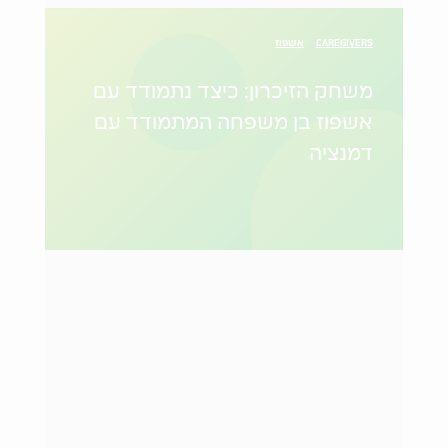
CAREGIVERS
אשפוז
משחק הזיכרון: כיצד נתמודד עם
אשפוז בן משפחה המתמודד עם
דמנציה