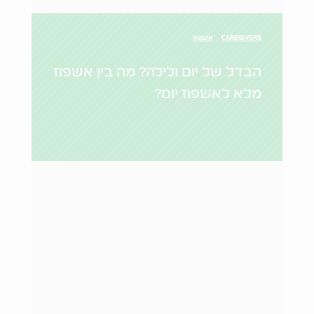
CAREGIVERS
אשפוז
הבדל של יום ולילה? מה בין אשפוז
מלא לאשפוז יום?