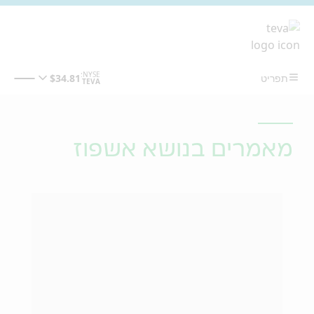
מעבר לתוכן המרכזי
מאמרים בנושא אשפוז