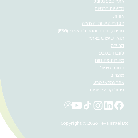
אתר טבע גלובלי
מדיניות פרטיות
אודות
הסדרי נגישות והצהרה
סביבה, חברה וממשל תאגידי (ESG)
תנאי שימוש באתר
קריירה
לעבוד בטבע
משרות פתוחות
תחומי טיפול
מוצרים
אתר גמלאי טבע
ניהול קובצי עוגיות
Copyright © 2026 Teva Israel Ltd