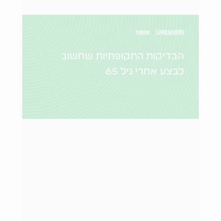
CAREGIVERS
אשפוז
הבדיקות התקופתיות שחשוב
לבצע אחרי גיל 65