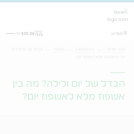
מעבר לתוכן המרכזי
טבע ישראל
Caregivers
אשפוז
הבדל של יום ולילה?
מה בין אשפוז מלא לאשפוז יום?
הבדל של יום ולילה? מה בין
אשפוז מלא לאשפוז יום?