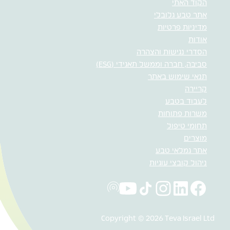
הקוד האתי
אתר טבע גלובלי
מדיניות פרטיות
אודות
הסדרי נגישות והצהרה
סביבה, חברה וממשל תאגידי (ESG)
תנאי שימוש באתר
קריירה
לעבוד בטבע
משרות פתוחות
תחומי טיפול
מוצרים
אתר גמלאי טבע
ניהול קובצי עוגיות
Copyright © 2026 Teva Israel Ltd