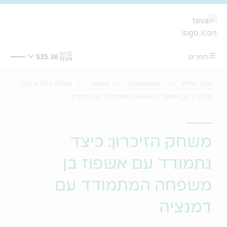
מעבר לתוכן המרכזי
טבע ישראל
Caregivers
אשפוז
משחק הזיכרון: כיצד
נתמודד עם אשפוז בן משפחה המתמודד עם דמנציה
משחק הזיכרון: כיצד
נתמודד עם אשפוז בן
משפחה המתמודד עם
דמנציה