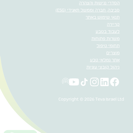
הסדרי נגישות והצהרה
סביבה, חברה וממשל תאגידי (ESG)
תנאי שימוש באתר
קריירה
לעבוד בטבע
משרות פתוחות
תחומי טיפול
מוצרים
אתר גמלאי טבע
ניהול קובצי עוגיות
Copyright © 2026 Teva Israel Ltd