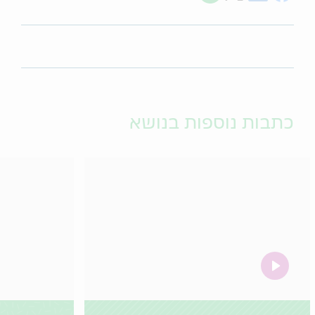
כתבות נוספות בנושא
video