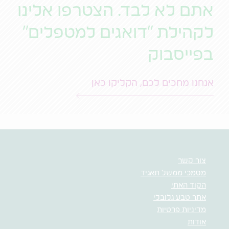
אתם לא לבד. הצטרפו אלינו
לקהילת "דואגים למטפלים"
בפייסבוק
אנחנו מחכים לכם, הקליקו כאן
צור קשר
מסמכי ממשל תאגיד
הקוד האתי
אתר טבע גלובלי
מדיניות פרטיות
אודות