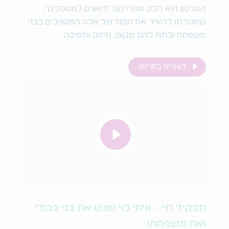
הסרטון הוא חלק מפרויקט "דואגים למטפלים",
שמטרתו להאיר את הקול של אלה המטפלים בבני
משפחה ולתת להם מקום, חיזוק ותמיכה.
לצפייה בסרטון
תפקיד חיי - איתי לוי פוגש את בני כבודי
ואת משפחתו