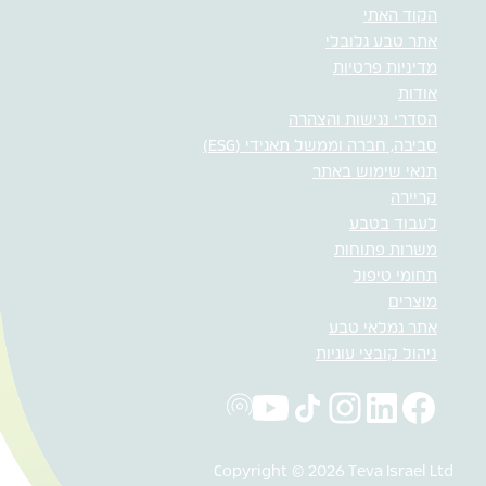
הקוד האתי
אתר טבע גלובלי
מדיניות פרטיות
אודות
הסדרי נגישות והצהרה
סביבה, חברה וממשל תאגידי (ESG)
תנאי שימוש באתר
קריירה
לעבוד בטבע
משרות פתוחות
תחומי טיפול
מוצרים
אתר גמלאי טבע
ניהול קובצי עוגיות
Copyright © 2026 Teva Israel Ltd