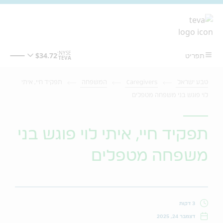
מעבר לתוכן המרכזי
טבע ישראל
Caregivers
המשפחה
תפקיד חיי, איתי
לוי פוגש בני משפחה מטפלים
תפקיד חיי, איתי לוי פוגש בני
משפחה מטפלים
3 דקות
דצמבר 24, 2025