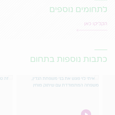
לתחומים נוספים
הקליקו כאן
כתבות נוספות בתחום
video