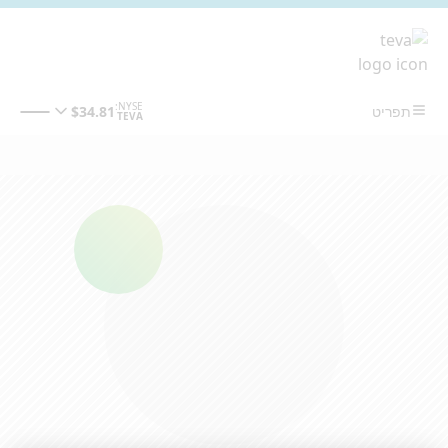
מעבר לתוכן המרכזי