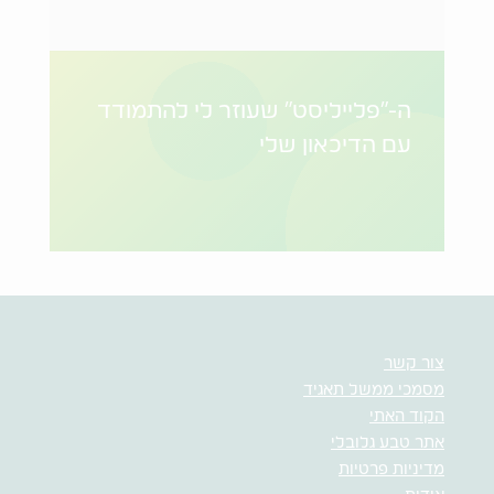
ה-"פלייליסט" שעוזר לי להתמודד
עם הדיכאון שלי
צור קשר
מסמכי ממשל תאגיד
הקוד האתי
אתר טבע גלובלי
מדיניות פרטיות