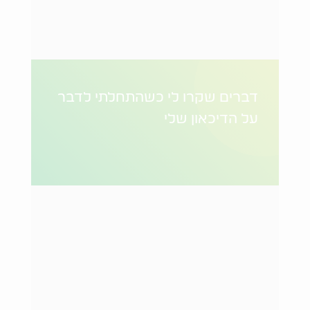
דברים שקרו לי כשהתחלתי לדבר
על הדיכאון שלי