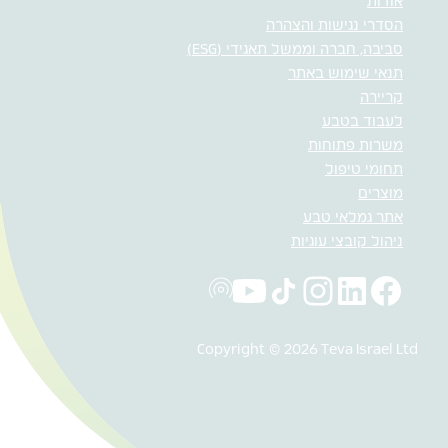
אודות
הסדרי נגישות והצהרה
סביבה, חברה וממשל תאגידי (ESG)
תנאי שימוש באתר
קריירה
לעבוד בטבע
משרות פתוחות
תחומי טיפול
מוצרים
אתר גמלאי טבע
ניהול קובצי עוגיות
Copyright © 2026 Teva Israel Ltd