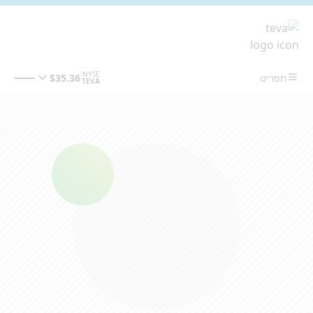
מעבר לתוכן המרכזי