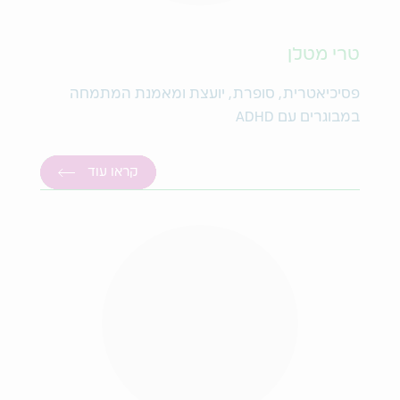
טרי מטלן
פסיכיאטרית, סופרת, יועצת ומאמנת המתמחה
במבוגרים עם ADHD
קראו עוד