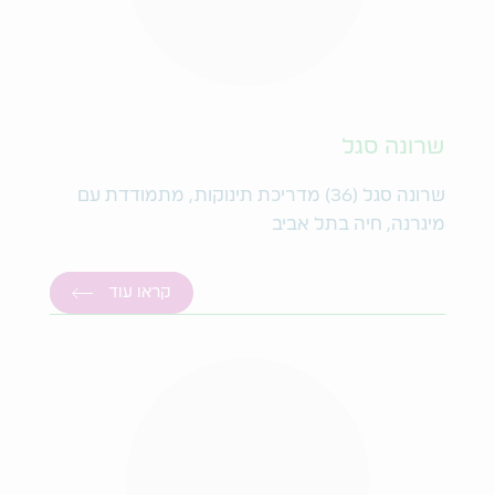
שרונה סגל
שרונה סגל (36) מדריכת תינוקות, מתמודדת עם
מיגרנה, חיה בתל אביב
קראו עוד