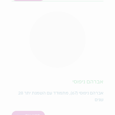
אברהם ניפוסי
אברהם ניפוסי (67), מתמודד עם השמנת יתר 28
שנים