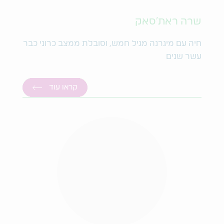
שרה ראת'סאק
חיה עם מיגרנה מגיל חמש, וסובלת ממצב כרוני כבר
עשר שנים
קראו עוד