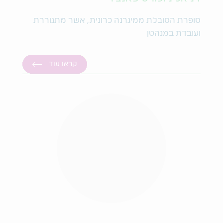
סופרת הסובלת ממיגרנה כרונית, אשר מתגוררת
ועובדת במנהטן
קראו עוד