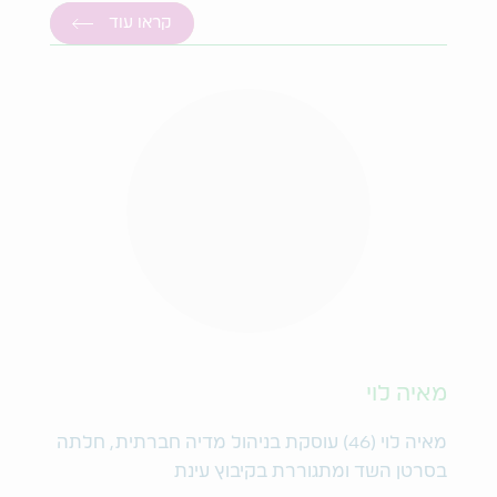
קראו עוד
מאיה לוי
מאיה לוי (46) עוסקת בניהול מדיה חברתית, חלתה
בסרטן השד ומתגוררת בקיבוץ עינת