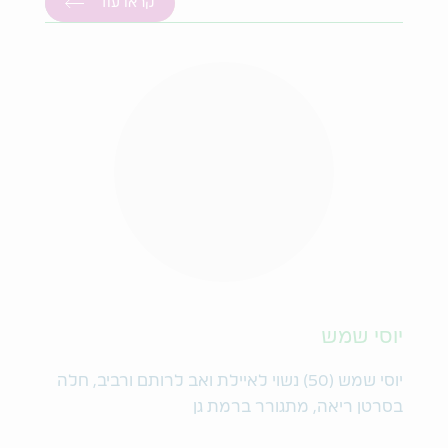
קראו עוד
יוסי שמש
יוסי שמש (50) נשוי לאיילת ואב לרותם ורביב, חלה
בסרטן ריאה, מתגורר ברמת גן