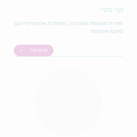
קרי מקיי
סופרת מועצמת ומוערכת, ומטופלת אלקטרונית עם
ADHD ואסתמה
קראו עוד