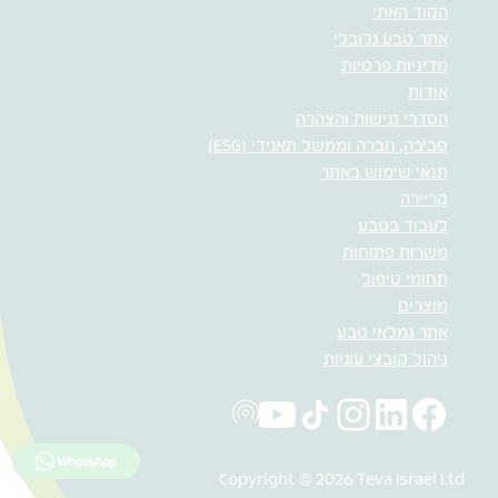
הקוד האתי
אתר טבע גלובלי
מדיניות פרטיות
אודות
הסדרי נגישות והצהרה
סביבה, חברה וממשל תאגידי (ESG)
תנאי שימוש באתר
קריירה
לעבוד בטבע
משרות פתוחות
תחומי טיפול
מוצרים
אתר גמלאי טבע
ניהול קובצי עוגיות
לחץ כאן למ
Copyright © 2026 Teva Israel Ltd