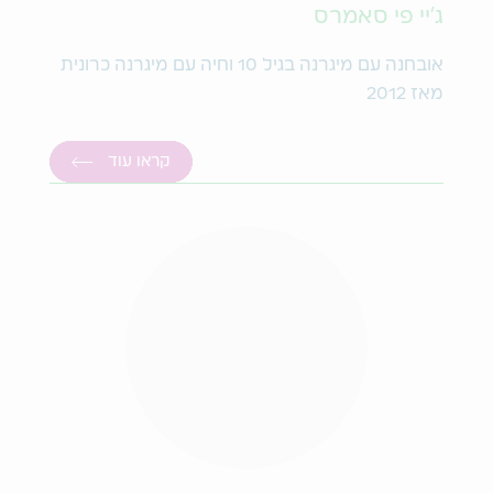
ג'יי פי סאמרס
אובחנה עם מיגרנה בגיל 10 וחיה עם מיגרנה כרונית
מאז 2012
קראו עוד