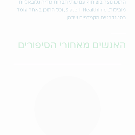
התוכן נוצר בשיתוף עם שתי חברות מדיה גלובאליות
מובילות: Healthline, ו-Slate, וכל התוכן באתר עומד
בסטנדרטים הקפדניים שלהן.
האנשים מאחורי הסיפורים