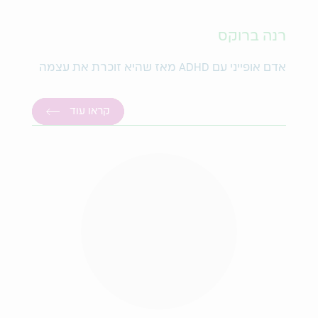
רנה ברוקס
אדם אופייני עם ADHD מאז שהיא זוכרת את עצמה
קראו עוד