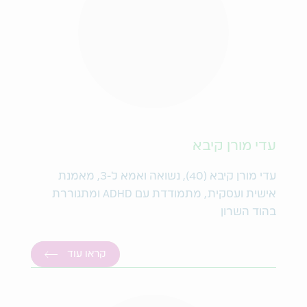
עדי מורן קיבא
עדי מורן קיבא (40), נשואה ואמא ל-3, מאמנת
אישית ועסקית, מתמודדת עם ADHD ומתגוררת
בהוד השרון
קראו עוד