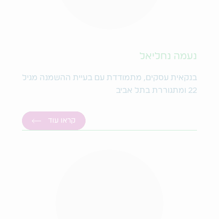
נעמה נחליאל
בנקאית עסקים, מתמודדת עם בעיית ההשמנה מגיל
22 ומתגוררת בתל אביב
קראו עוד