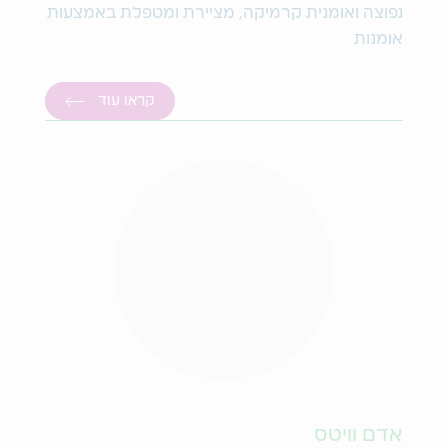
נפוצה ואומנית קרמיקה, מציירת ומטפלת באמצעות
אומנות
קראו עוד
אדם וויטס