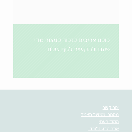
כולנו צריכים לזכור לעצור מדי
פעם ולהקשיב לגוף שלנו
צור קשר
מסמכי ממשל תאגיד
הקוד האתי
אתר טבע גלובלי