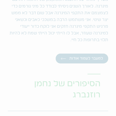
מיגרנה. לאורך השנים ניסיתי לבודד כל מיני גורמים כדי
לצמצמם את התקפי המיגרנה אבל שום דבר לא ממש
יצר שינוי. אני משתמש הרבה במשככי כאבים וכשאני
מרגיש התקפי מיגרנה חזקים אני לוקח כדור ייעודי
למיגרנה שעוזר, אבל לו הייתי יכול הייתי שמח לא להיות
תלוי בתרופות כל חיי.
למעבר לעמוד אודות
הסיפורים של נחמן
רוזנברג