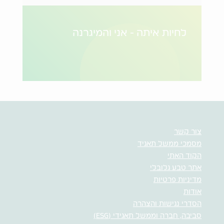
לחיות איתה - אני והמיגרנה
צור קשר
מסמכי ממשל תאגיד
הקוד האתי
אתר טבע גלובלי
מדיניות פרטיות
אודות
הסדרי נגישות והצהרה
סביבה, חברה וממשל תאגידי (ESG)